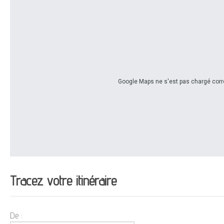
Google Maps ne s'est pas chargé corre
Tracez votre itinéraire
De :