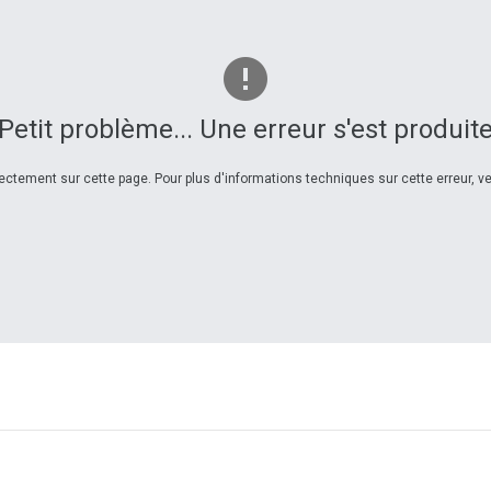
Petit problème... Une erreur s'est produit
ctement sur cette page. Pour plus d'informations techniques sur cette erreur, veu