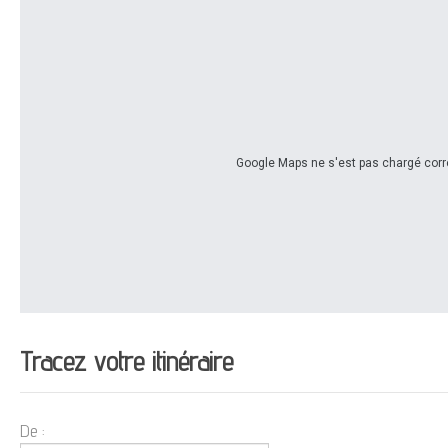
Google Maps ne s'est pas chargé corre
Tracez votre itinéraire
De :