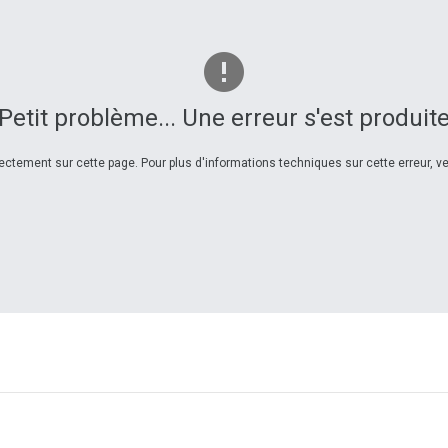
Petit problème... Une erreur s'est produit
ctement sur cette page. Pour plus d'informations techniques sur cette erreur, veu