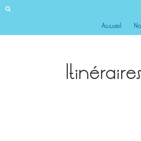
Accueil
No
Itinéraire